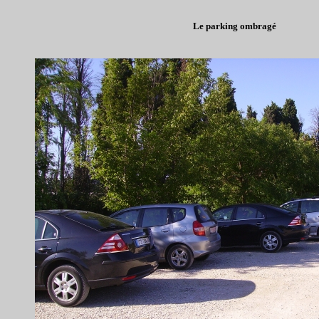
Le parking ombragé