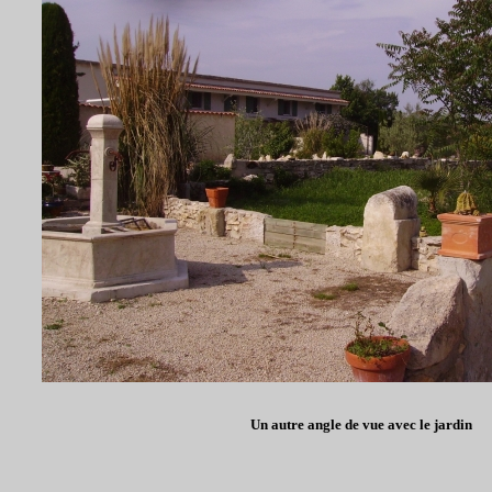
Un autre angle de vue avec le jardin