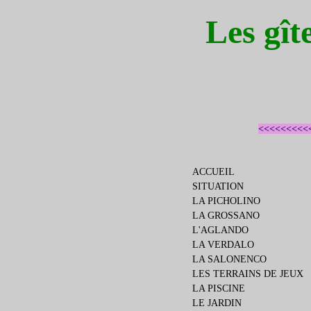
Les gît
<<<<<<<<<
ACCUEIL
SITUATION
LA PICHOLINO
LA GROSSANO
L'AGLANDO
LA VERDALO
LA SALONENCO
LES TERRAINS DE JEUX
LA PISCINE
LE JARDIN