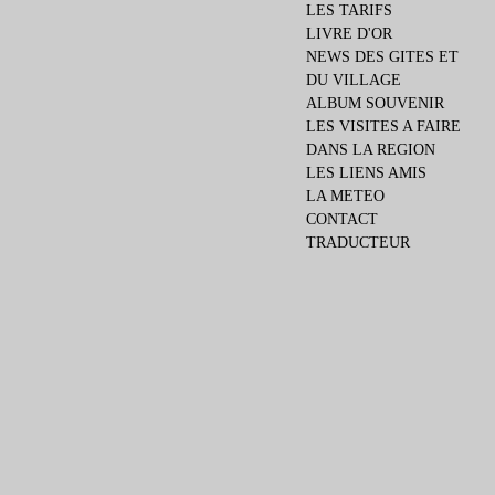
LES TARIFS
LIVRE D'OR
NEWS DES GITES ET
DU VILLAGE
ALBUM SOUVENIR
LES VISITES A FAIRE
DANS LA REGION
LES LIENS AMIS
LA METEO
CONTACT
TRADUCTEUR