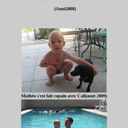
(Aout2008)
Mathéo s'est fait copain avec Cali(aout 2009)