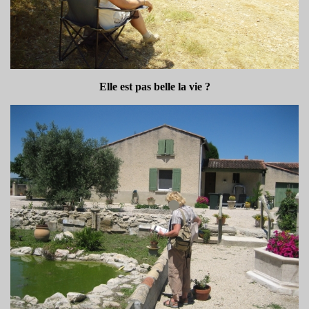
Elle est pas belle la vie ?