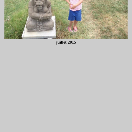
juillet 2015