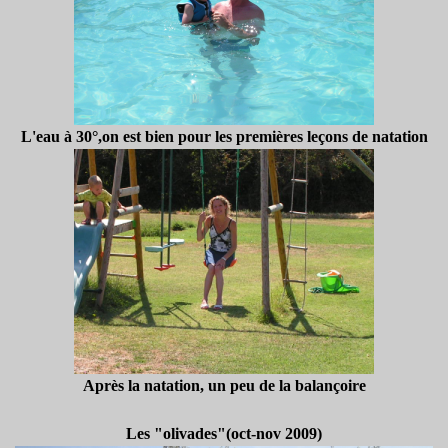
L'eau à 30°,on est bien pour les premières leçons de natation
Après la natation, un peu de la balançoire
Les "olivades"(oct-nov 2009)