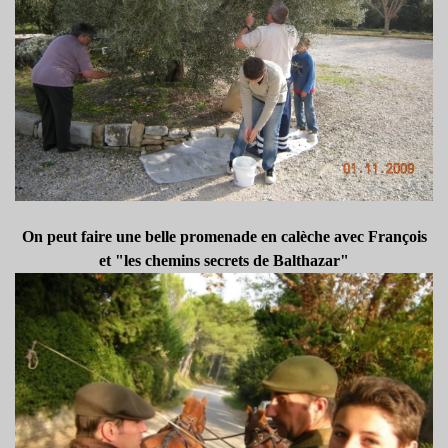
On peut faire une belle promenade en calèche avec François
et "les chemins secrets de Balthazar"