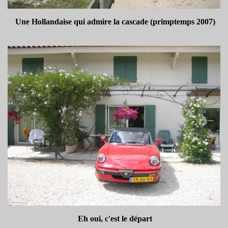
Une Hollandaise qui admire la cascade (primptemps 2007)
Eh oui, c'est le départ