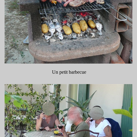
Un petit barbecue