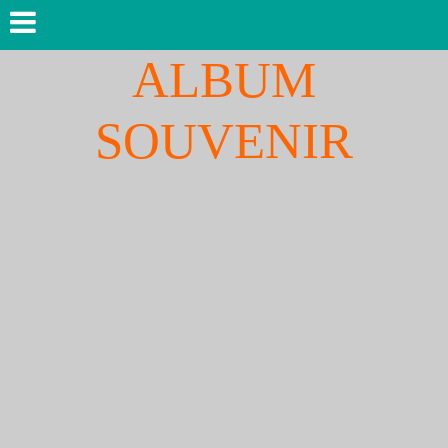
ALBUM
SOUVENIR