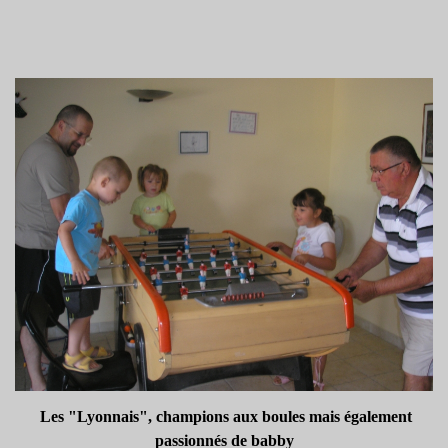
Les "Lyonnais", champions aux boules mais également
passionnés de babby