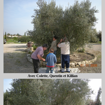
Avec Colette, Quentin et Killian