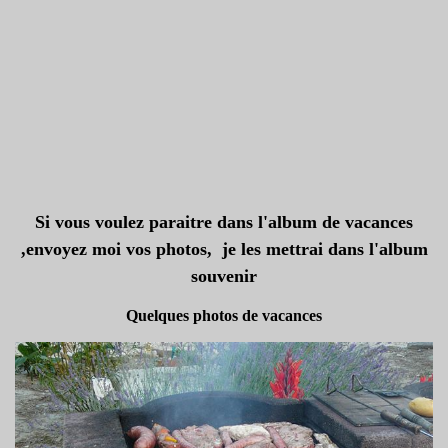
Si vous voulez paraitre dans l'album de vacances
,envoyez moi vos photos, je les mettrai dans l'album
souvenir
Quelques photos de vacances